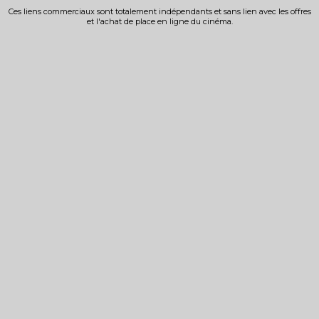
Ces liens commerciaux sont totalement indépendants et sans lien avec les offres
et l'achat de place en ligne du cinéma.