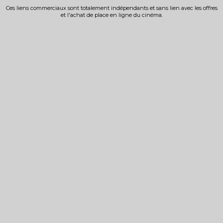
Ces liens commerciaux sont totalement indépendants et sans lien avec les offres
et l'achat de place en ligne du cinéma.