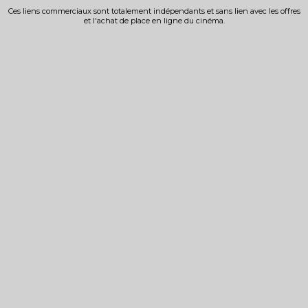
Ces liens commerciaux sont totalement indépendants et sans lien avec les offres
et l'achat de place en ligne du cinéma.